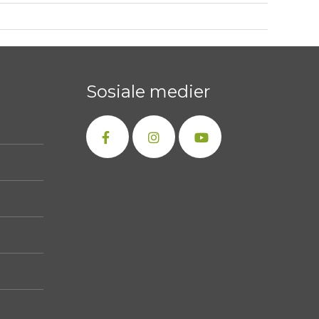
Sosiale medier