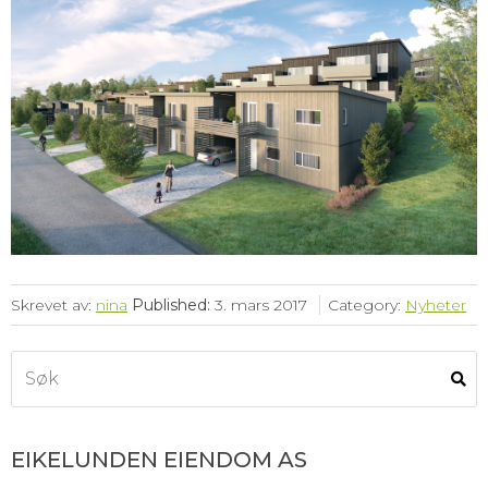
Skrevet av:
nina
Published:
3. mars 2017
Category:
Nyheter
EIKELUNDEN EIENDOM AS