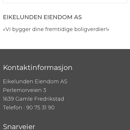
EIKELUNDEN EIENDOM AS
«Vi bygger dine fremtidige boligverdier!»
Kontaktinformasjon
Eikelunden Eiendom AS
Perlemorveien 3
1639 Gamle Fredrikstad
Telefon : 90 75 31 90
Snarveier