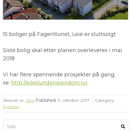
15 boliger på Fagerlitunet, Leie er sluttsolgt.
Siste bolig skal etter planen overleveres i mai
2018
Vi har flere spennende prosjekter på gang,
se:
http://eikelundeneiendom.no
Skrevet av:
nina
Published:
11. oktober 2017
Category:
Nyheter