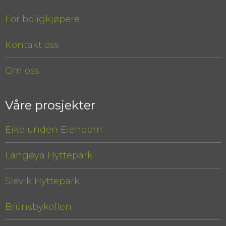
For boligkjøpere
Kontakt oss
Om oss
Våre prosjekter
Eikelunden Eiendom
Langøya Hyttepark
Slevik Hyttepark
Brunsbykollen